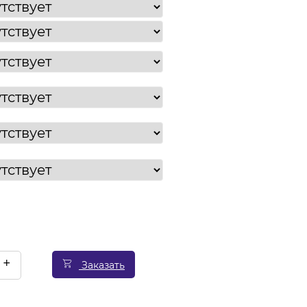
+
Заказать