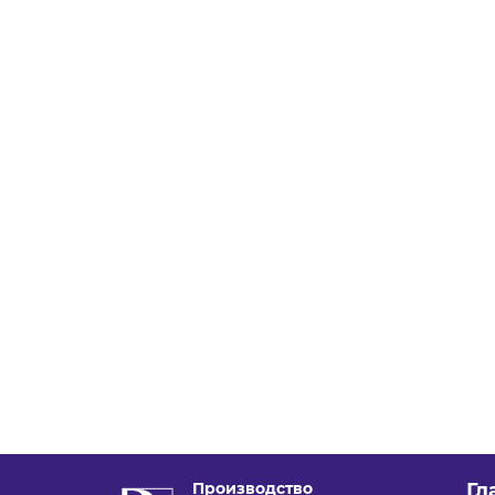
Производство
Гл