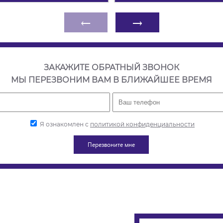
←
→
ЗАКАЖИТЕ ОБРАТНЫЙ ЗВОНОК
МЫ ПЕРЕЗВОНИМ ВАМ В БЛИЖАЙШЕЕ ВРЕМЯ
Я ознакомлен с
политикой конфиденциальности