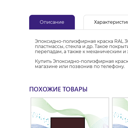
Описание
Характеристи
Эпоксидно-полиэфирная краска RAL 3
пластмассы, стекла и др. Такое покр
перепадам, а также к механическим и
Купить Эпоксидно-полиэфирная краска
магазине или позвонив по телефону.
ПОХОЖИЕ ТОВАРЫ