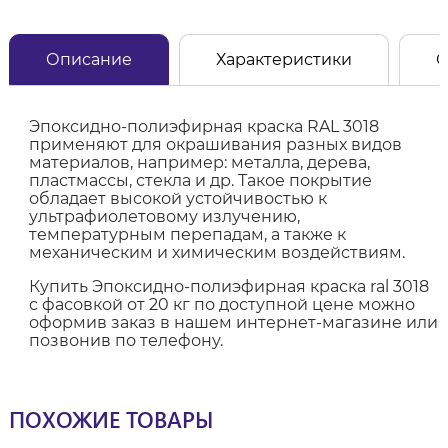
Описание
Характеристики
О
Эпоксидно-полиэфирная краска RAL 3018
применяют для окрашивания разных видов
материалов, например: металла, дерева,
пластмассы, стекла и др. Такое покрытие
обладает высокой устойчивостью к
ультрафиолетовому излучению,
температурным перепадам, а также к
механическим и химическим воздействиям.
Купить Эпоксидно-полиэфирная краска ral 3018
с фасовкой от 20 кг по доступной цене можно
оформив заказ в нашем интернет-магазине или
позвонив по телефону.
ПОХОЖИЕ ТОВАРЫ