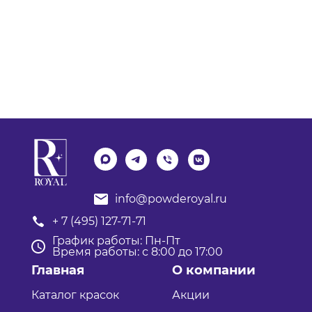
info@powderoyal.ru
+ 7 (495) 127-71-71
График работы: Пн-Пт
Время работы: с 8:00 до 17:00
Главная
О компании
Каталог красок
Акции