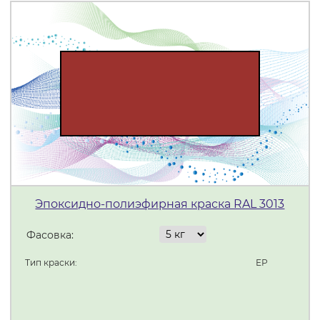
Эпоксидно-полиэфирная краска RAL 3013
Фасовка:
Тип краски:
ЕР