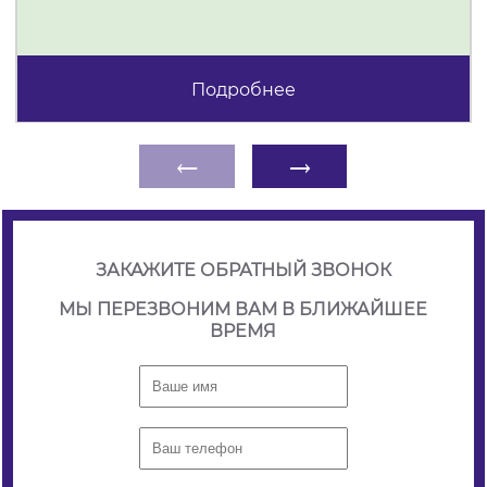
Подробнее
←
→
ЗАКАЖИТЕ ОБРАТНЫЙ ЗВОНОК
МЫ ПЕРЕЗВОНИМ ВАМ В БЛИЖАЙШЕЕ
ВРЕМЯ