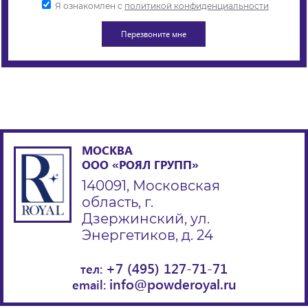
Я ознакомлен с
политикой конфиденциальности
МОСКВА
ООО «РОЯЛ ГРУПП»
140091, Московская
область, г.
Дзержинский, ул.
Энергетиков, д. 24
+7 (495) 127-71-71
тел:
info@powderoyal.ru
email: