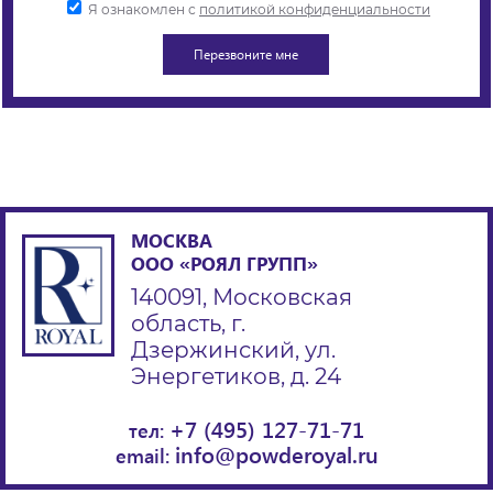
Я ознакомлен с
политикой конфиденциальности
МОСКВА
ООО «РОЯЛ ГРУПП»
140091, Московская
область, г.
Дзержинский, ул.
Энергетиков, д. 24
+7 (495) 127-71-71
тел:
info@powderoyal.ru
email: