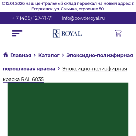
С 15.01.2026 наш центральный склад переехал на новый адрес: г.
Егорьевск, ул. Смычка, строение 50.
+ 7 (495) 127-71-71
info@powderoyal.ru
Главная
Каталог
Эпоксидно-полиэфирная
порошковая краска
Эпоксидно-полиэфирная
краска RAL 6035