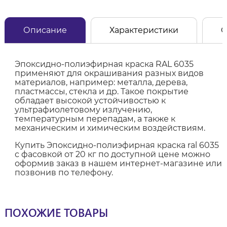
Описание
Характеристики
О
Эпоксидно-полиэфирная краска RAL 6035
применяют для окрашивания разных видов
материалов, например: металла, дерева,
пластмассы, стекла и др. Такое покрытие
обладает высокой устойчивостью к
ультрафиолетовому излучению,
температурным перепадам, а также к
механическим и химическим воздействиям.
Купить Эпоксидно-полиэфирная краска ral 6035
с фасовкой от 20 кг по доступной цене можно
оформив заказ в нашем интернет-магазине или
позвонив по телефону.
ПОХОЖИЕ ТОВАРЫ