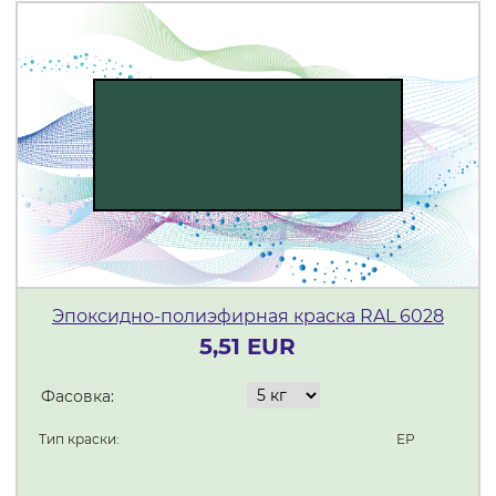
Эпоксидно-полиэфирная краска RAL 6028
5,51 EUR
Фасовка:
Тип краски:
ЕР