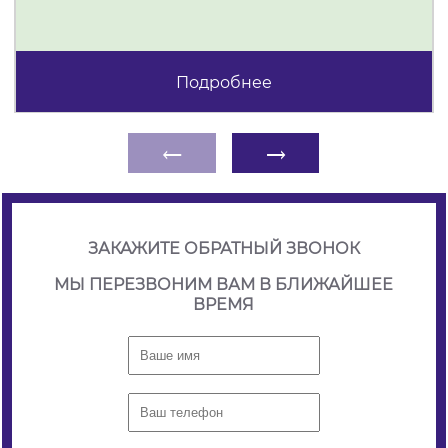
Подробнее
←
→
ЗАКАЖИТЕ ОБРАТНЫЙ ЗВОНОК
МЫ ПЕРЕЗВОНИМ ВАМ В БЛИЖАЙШЕЕ
ВРЕМЯ