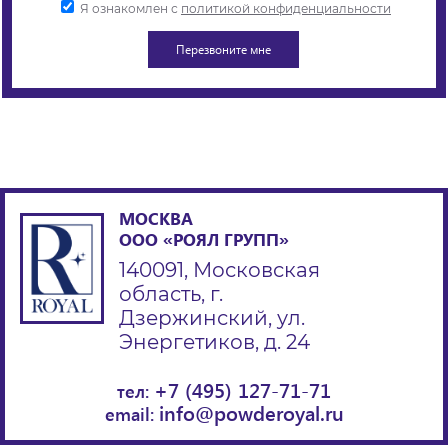
Я ознакомлен с
политикой конфиденциальности
МОСКВА
ООО «РОЯЛ ГРУПП»
140091, Московская
область, г.
Дзержинский, ул.
Энергетиков, д. 24
+7 (495) 127-71-71
тел:
info@powderoyal.ru
email: