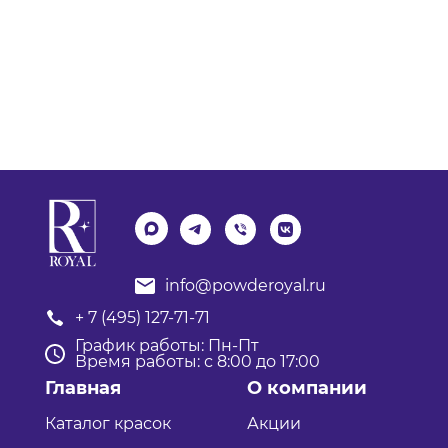
info@powderoyal.ru
+ 7 (495) 127-71-71
График работы: Пн-Пт
Время работы: с 8:00 до 17:00
Главная
О компании
Каталог красок
Акции