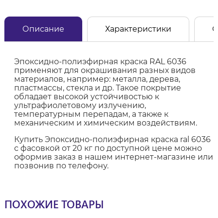
Описание
Характеристики
О
Эпоксидно-полиэфирная краска RAL 6036
применяют для окрашивания разных видов
материалов, например: металла, дерева,
пластмассы, стекла и др. Такое покрытие
обладает высокой устойчивостью к
ультрафиолетовому излучению,
температурным перепадам, а также к
механическим и химическим воздействиям.
Купить Эпоксидно-полиэфирная краска ral 6036
с фасовкой от 20 кг по доступной цене можно
оформив заказ в нашем интернет-магазине или
позвонив по телефону.
ПОХОЖИЕ ТОВАРЫ