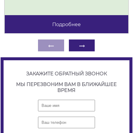
Подробнее
←
→
ЗАКАЖИТЕ ОБРАТНЫЙ ЗВОНОК
МЫ ПЕРЕЗВОНИМ ВАМ В БЛИЖАЙШЕЕ
ВРЕМЯ