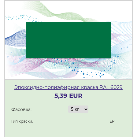
Эпоксидно-полиэфирная краска RAL 6029
5,39 EUR
Фасовка:
Тип краски:
ЕР