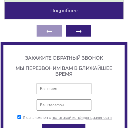
Подробнее
←
→
ЗАКАЖИТЕ ОБРАТНЫЙ ЗВОНОК
МЫ ПЕРЕЗВОНИМ ВАМ В БЛИЖАЙШЕЕ
ВРЕМЯ
Я ознакомлен с
политикой конфиденциальности