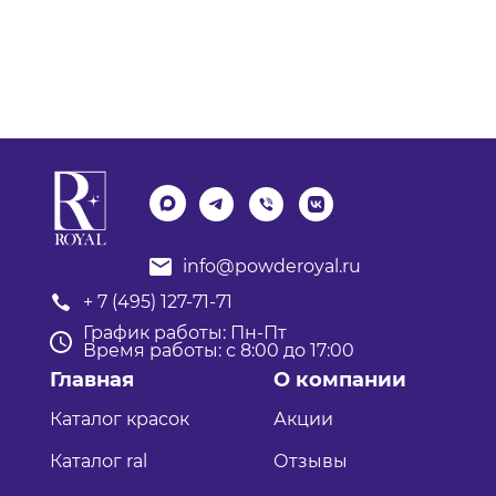
info@powderoyal.ru
+ 7 (495) 127-71-71
График работы: Пн-Пт
Время работы: с 8:00 до 17:00
Главная
О компании
Каталог красок
Акции
Каталог ral
Отзывы