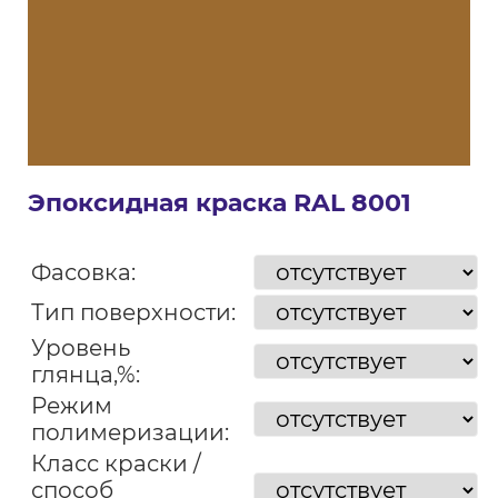
Эпоксидная краска RAL 8001
Фасовка:
Тип поверхности:
Уровень
глянца,%:
Режим
полимеризации:
Класс краски /
способ