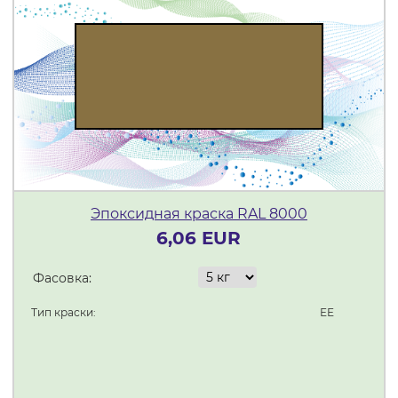
Эпоксидная краска RAL 8000
6,06 EUR
Фасовка:
Тип краски:
ЕЕ