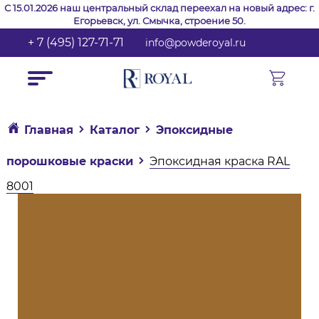
С 15.01.2026 наш центральный склад переехал на новый адрес: г.
Егорьевск, ул. Смычка, строение 50.
+ 7 (495) 127-71-71
info@powderoyal.ru
Главная
Каталог
Эпоксидные
порошковые краски
Эпоксидная краска RAL
8001