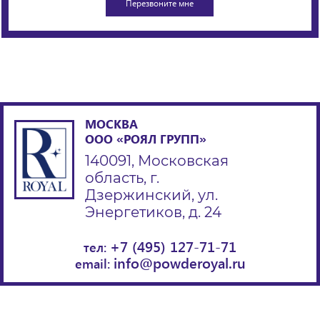
МОСКВА
ООО «РОЯЛ ГРУПП»
140091, Московская
область, г.
Дзержинский, ул.
Энергетиков, д. 24
+7 (495) 127-71-71
тел:
info@powderoyal.ru
email: