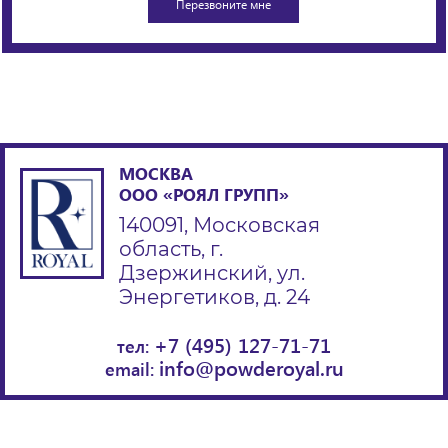
МОСКВА
ООО «РОЯЛ ГРУПП»
140091, Московская
область, г.
Дзержинский, ул.
Энергетиков, д. 24
+7 (495) 127-71-71
тел:
info@powderoyal.ru
email: