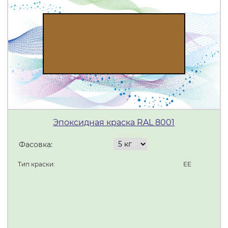
Эпоксидная краска RAL 8001
Фасовка:
Тип краски:
ЕЕ