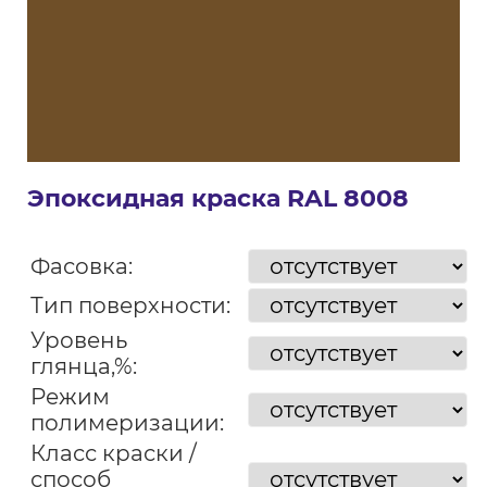
Эпоксидная краска RAL 8008
Фасовка:
Тип поверхности:
Уровень
глянца,%:
Режим
полимеризации:
Класс краски /
способ