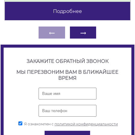
Подробнее
←
→
ЗАКАЖИТЕ ОБРАТНЫЙ ЗВОНОК
МЫ ПЕРЕЗВОНИМ ВАМ В БЛИЖАЙШЕЕ
ВРЕМЯ
Я ознакомлен с
политикой конфиденциальности