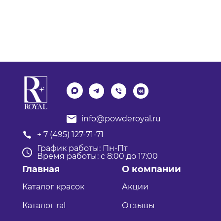
info@powderoyal.ru
+ 7 (495) 127-71-71
График работы: Пн-Пт
Время работы: с 8:00 до 17:00
Главная
О компании
Каталог красок
Акции
Каталог ral
Отзывы