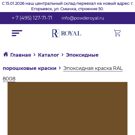
С 15.01.2026 наш центральный склад переехал на новый адрес: г.
Егорьевск, ул. Смычка, строение 50.
+ 7 (495) 127-71-71
info@powderoyal.ru
Главная
Каталог
Эпоксидные
порошковые краски
Эпоксидная краска RAL
8008