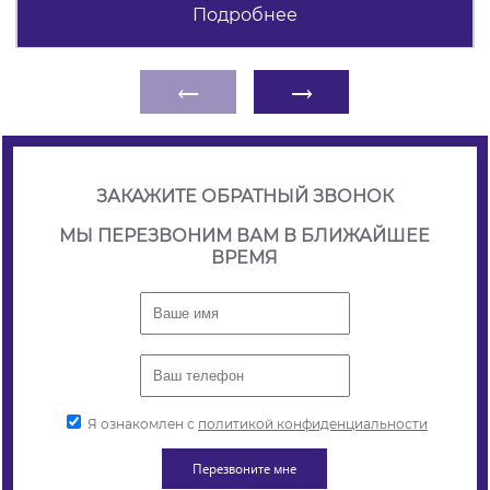
Подробнее
←
→
ЗАКАЖИТЕ ОБРАТНЫЙ ЗВОНОК
МЫ ПЕРЕЗВОНИМ ВАМ В БЛИЖАЙШЕЕ
ВРЕМЯ
Я ознакомлен с
политикой конфиденциальности