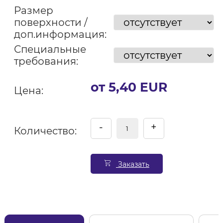
Размер
поверхности /
доп.информация:
Специальные
требования:
от 5,40 EUR
Цена:
-
+
Количество:
Заказать