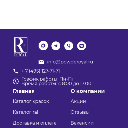
info@powderoyal.ru
+ 7 (495) 127-71-71
График работы: Пн-Пт
Время работы: с 8:00 до 17:00
Главная
О компании
Каталог красок
Акции
Каталог ral
Отзывы
Доставка и оплата
Вакансии