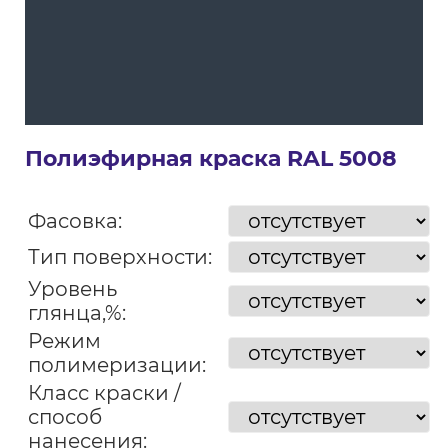
Полиэфирная краска RAL 5008
Фасовка:
Тип поверхности:
Уровень
глянца,%:
Режим
полимеризации:
Класс краски /
способ
нанесения: