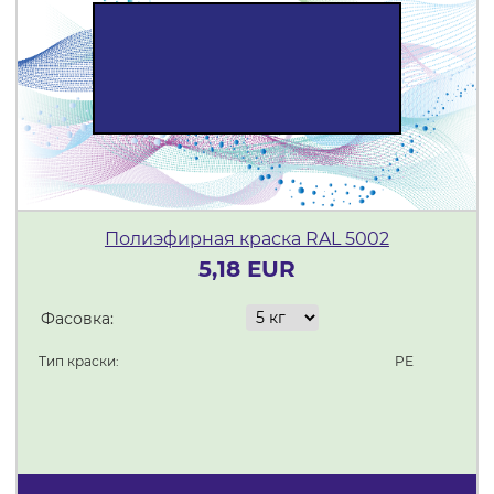
Полиэфирная краска RAL 5002
5,18 EUR
Фасовка:
Тип краски:
PE