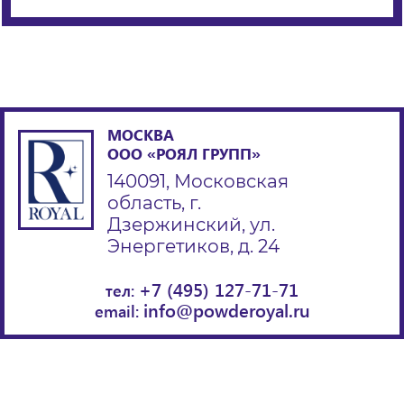
МОСКВА
ООО «РОЯЛ ГРУПП»
140091, Московская
область, г.
Дзержинский, ул.
Энергетиков, д. 24
+7 (495) 127-71-71
тел:
info@powderoyal.ru
email: