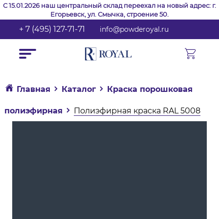
С 15.01.2026 наш центральный склад переехал на новый адрес: г.
Егорьевск, ул. Смычка, строение 50.
+ 7 (495) 127-71-71
info@powderoyal.ru
Главная
Каталог
Краска порошковая
полиэфирная
Полиэфирная краска RAL 5008