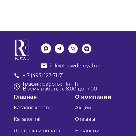
info@powderoyal.ru
+ 7 (495) 127-71-71
График работы: Пн-Пт
Время работы: с 8:00 до 17:00
Главная
О компании
Каталог красок
Акции
Каталог ral
Отзывы
Доставка и оплата
Вакансии