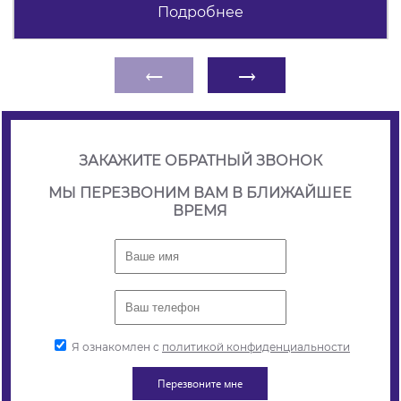
Подробнее
←
→
ЗАКАЖИТЕ ОБРАТНЫЙ ЗВОНОК
МЫ ПЕРЕЗВОНИМ ВАМ В БЛИЖАЙШЕЕ
ВРЕМЯ
Я ознакомлен с
политикой конфиденциальности