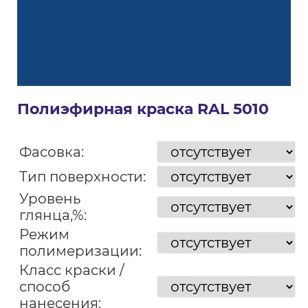
Полиэфирная краска RAL 5010
Фасовка:
Тип поверхности:
Уровень
глянца,%:
Режим
полимеризации:
Класс краски /
способ
нанесения: