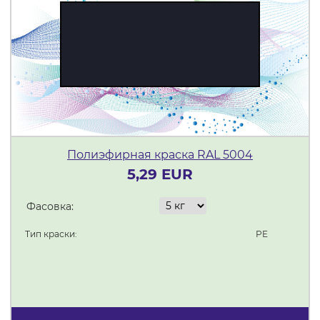
Полиэфирная краска RAL 5004
5,29 EUR
Фасовка:
Тип краски:
PE