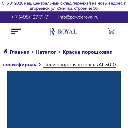
С 15.01.2026 наш центральный склад переехал на новый адрес: г.
Егорьевск, ул. Смычка, строение 50.
+ 7 (495) 127-71-71
info@powderoyal.ru
Главная
Каталог
Краска порошковая
полиэфирная
Полиэфирная краска RAL 5010