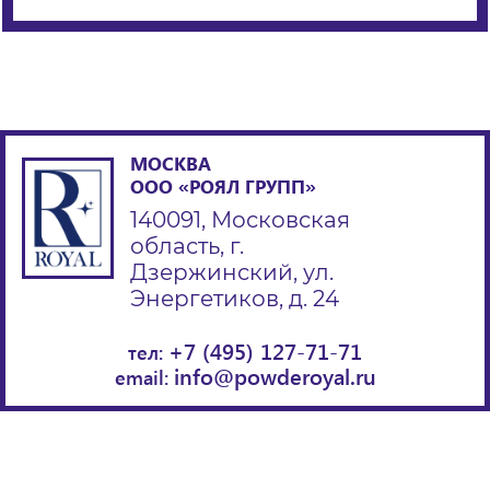
МОСКВА
ООО «РОЯЛ ГРУПП»
140091, Московская
область, г.
Дзержинский, ул.
Энергетиков, д. 24
+7 (495) 127-71-71
тел:
info@powderoyal.ru
email: