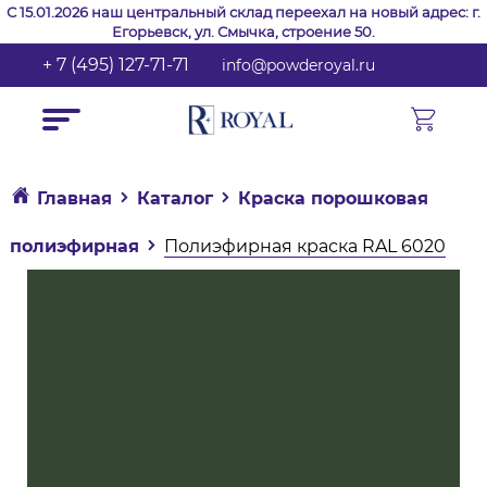
С 15.01.2026 наш центральный склад переехал на новый адрес: г.
Егорьевск, ул. Смычка, строение 50.
+ 7 (495) 127-71-71
info@powderoyal.ru
Главная
Каталог
Краска порошковая
полиэфирная
Полиэфирная краска RAL 6020