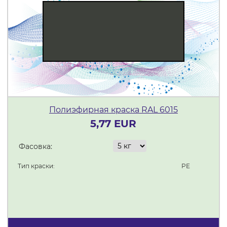
Полиэфирная краска RAL 6015
5,77 EUR
Фасовка:
Тип краски:
PE