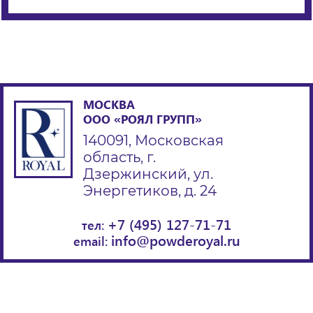
МОСКВА
ООО «РОЯЛ ГРУПП»
140091, Московская
область, г.
Дзержинский, ул.
Энергетиков, д. 24
+7 (495) 127-71-71
тел:
info@powderoyal.ru
email: