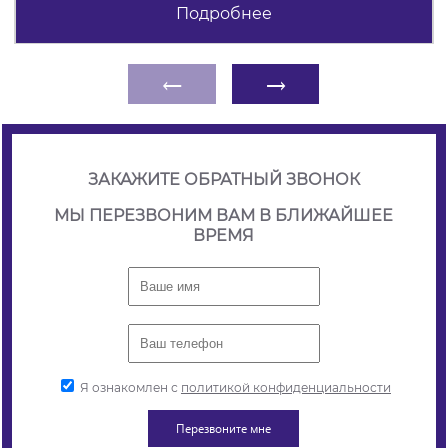
Подробнее
←
→
ЗАКАЖИТЕ ОБРАТНЫЙ ЗВОНОК
МЫ ПЕРЕЗВОНИМ ВАМ В БЛИЖАЙШЕЕ
ВРЕМЯ
Я ознакомлен с
политикой конфиденциальности