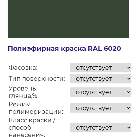
Полиэфирная краска RAL 6020
Фасовка:
Тип поверхности:
Уровень
глянца,%:
Режим
полимеризации:
Класс краски /
способ
нанесения: