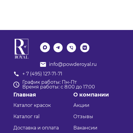
info@powderoyal.ru
+ 7 (495) 127-71-71
График работы: Пн-Пт
Время работы: с 8:00 до 17:00
Главная
О компании
Каталог красок
Акции
Каталог ral
Отзывы
Доставка и оплата
Вакансии