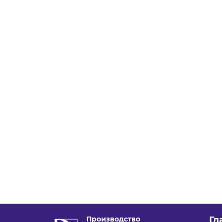
Производство
Гл