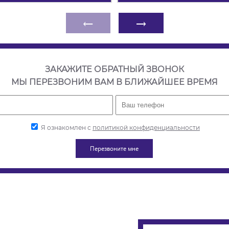
←
→
ЗАКАЖИТЕ ОБРАТНЫЙ ЗВОНОК
МЫ ПЕРЕЗВОНИМ ВАМ В БЛИЖАЙШЕЕ ВРЕМЯ
Я ознакомлен с
политикой конфиденциальности