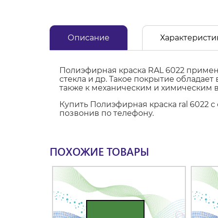
Описание
Характеристи
Полиэфирная краска RAL 6022 применя
стекла и др. Такое покрытие обладае
также к механическим и химическим 
Купить Полиэфирная краска ral 6022 
позвонив по телефону.
ПОХОЖИЕ ТОВАРЫ