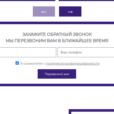
←
→
ЗАКАЖИТЕ ОБРАТНЫЙ ЗВОНОК
МЫ ПЕРЕЗВОНИМ ВАМ В БЛИЖАЙШЕЕ ВРЕМЯ
Я ознакомлен с
политикой конфиденциальности