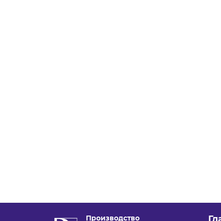
Производство
Гл