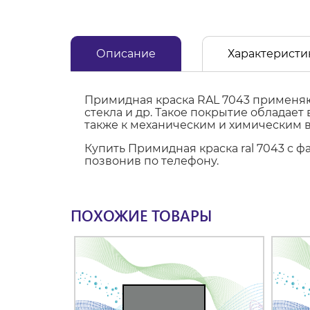
Описание
Характеристи
Примидная краска RAL 7043 применяют
стекла и др. Такое покрытие обладае
также к механическим и химическим 
Купить Примидная краска ral 7043 с 
позвонив по телефону.
ПОХОЖИЕ ТОВАРЫ