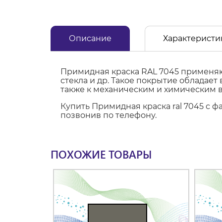
Описание
Характеристи
Примидная краска RAL 7045 применяют
стекла и др. Такое покрытие обладае
также к механическим и химическим 
Купить Примидная краска ral 7045 с 
позвонив по телефону.
ПОХОЖИЕ ТОВАРЫ