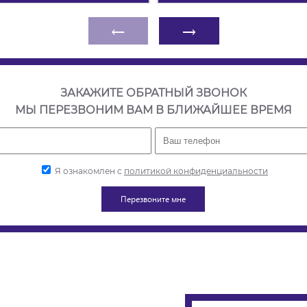
←
→
ЗАКАЖИТЕ ОБРАТНЫЙ ЗВОНОК
МЫ ПЕРЕЗВОНИМ ВАМ В БЛИЖАЙШЕЕ ВРЕМЯ
Я ознакомлен с
политикой конфиденциальности