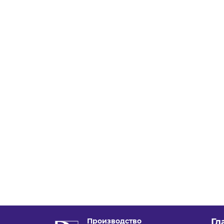
Производство
Гл