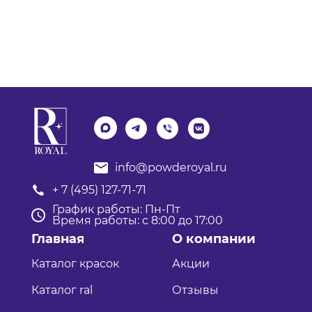
info@powderoyal.ru
+ 7 (495) 127-71-71
График работы: Пн-Пт
Время работы: с 8:00 до 17:00
Главная
О компании
Каталог красок
Акции
Каталог ral
Отзывы