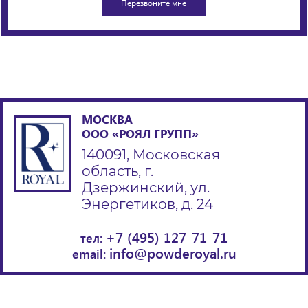
МОСКВА
ООО «РОЯЛ ГРУПП»
140091, Московская
область, г.
Дзержинский, ул.
Энергетиков, д. 24
+7 (495) 127-71-71
тел:
info@powderoyal.ru
email: