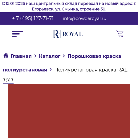
С 15.01.2026 наш центральный склад переехал на новый адрес: г.
Егорьевск, ул. Смычка, строение 50.
+ 7 (495) 127-71-71
info@powderoyal.ru
Главная
Каталог
Порошковая краска
полиуретановая
Полиуретановая краска RAL
3013