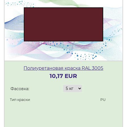
Полиуретановая краска RAL 3005
10,17 EUR
Фасовка:
Тип краски:
PU