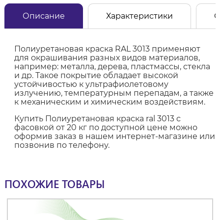
Описание
Характеристики
О
Полиуретановая краска RAL 3013 применяют
для окрашивания разных видов материалов,
например: металла, дерева, пластмассы, стекла
и др. Такое покрытие обладает высокой
устойчивостью к ультрафиолетовому
излучению, температурным перепадам, а также
к механическим и химическим воздействиям.
Купить Полиуретановая краска ral 3013 с
фасовкой от 20 кг по доступной цене можно
оформив заказ в нашем интернет-магазине или
позвонив по телефону.
ПОХОЖИЕ ТОВАРЫ