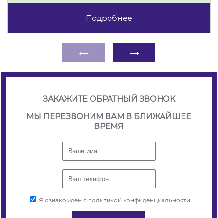
Подробнее
←
→
ЗАКАЖИТЕ ОБРАТНЫЙ ЗВОНОК
МЫ ПЕРЕЗВОНИМ ВАМ В БЛИЖАЙШЕЕ
ВРЕМЯ
Я ознакомлен с
политикой конфиденциальности