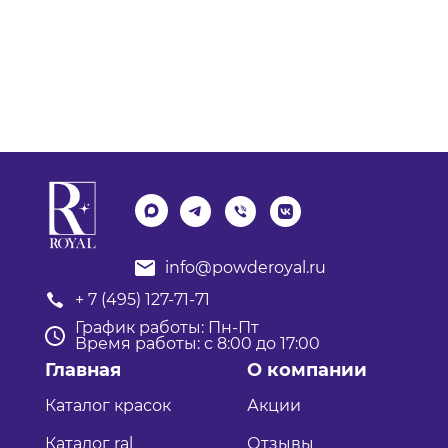
info@powderoyal.ru
+ 7 (495) 127-71-71
График работы: Пн-Пт
Время работы: с 8:00 до 17:00
Главная
О компании
Каталог красок
Акции
Каталог ral
Отзывы