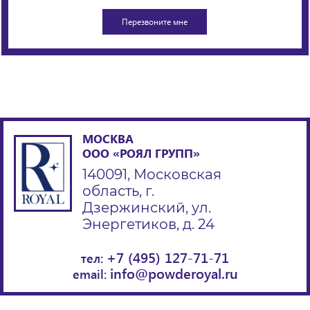
МОСКВА
ООО «РОЯЛ ГРУПП»
140091, Московская
область, г.
Дзержинский, ул.
Энергетиков, д. 24
+7 (495) 127-71-71
тел:
info@powderoyal.ru
email: