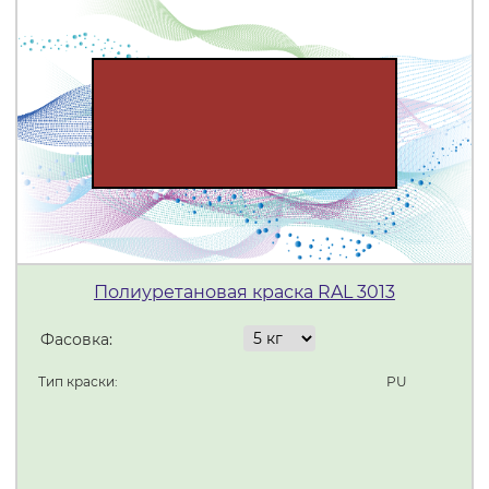
Полиуретановая краска RAL 3013
Фасовка:
Тип краски:
PU