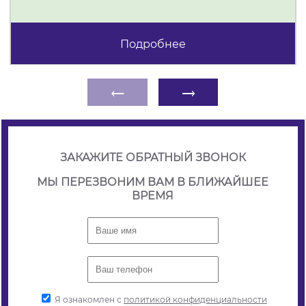
Подробнее
←
→
ЗАКАЖИТЕ ОБРАТНЫЙ ЗВОНОК
МЫ ПЕРЕЗВОНИМ ВАМ В БЛИЖАЙШЕЕ
ВРЕМЯ
Я ознакомлен с
политикой конфиденциальности