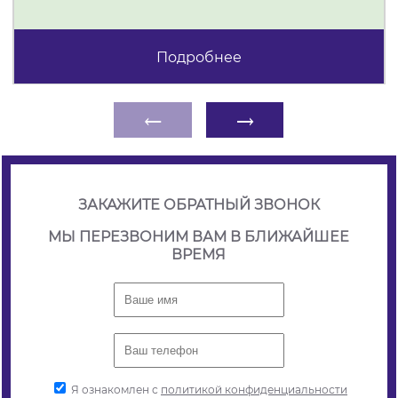
Подробнее
←
→
ЗАКАЖИТЕ ОБРАТНЫЙ ЗВОНОК
МЫ ПЕРЕЗВОНИМ ВАМ В БЛИЖАЙШЕЕ
ВРЕМЯ
Я ознакомлен с
политикой конфиденциальности