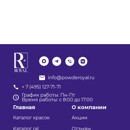
info@powderoyal.ru
+ 7 (495) 127-71-71
График работы: Пн-Пт
Время работы: с 8:00 до 17:00
Главная
О компании
Каталог красок
Акции
Каталог ral
Отзывы