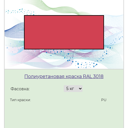
Полиуретановая краска RAL 3018
Фасовка:
Тип краски:
PU