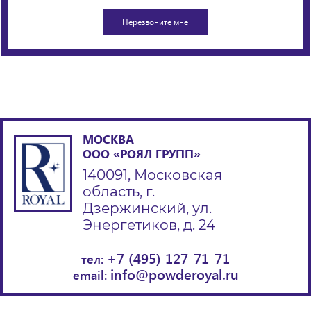
МОСКВА
ООО «РОЯЛ ГРУПП»
140091, Московская
область, г.
Дзержинский, ул.
Энергетиков, д. 24
+7 (495) 127-71-71
тел:
info@powderoyal.ru
email: