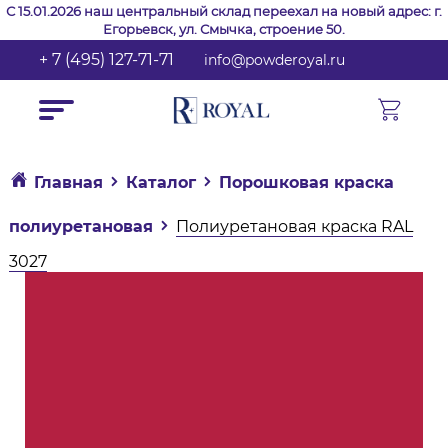
С 15.01.2026 наш центральный склад переехал на новый адрес: г.
Егорьевск, ул. Смычка, строение 50.
+ 7 (495) 127-71-71
info@powderoyal.ru
Главная
Каталог
Порошковая краска
полиуретановая
Полиуретановая краска RAL
3027