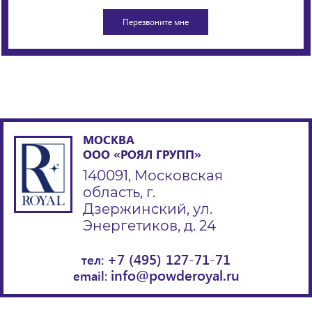
МОСКВА
ООО «РОЯЛ ГРУПП»
140091, Московская
область, г.
Дзержинский, ул.
Энергетиков, д. 24
+7 (495) 127-71-71
тел:
info@powderoyal.ru
email: