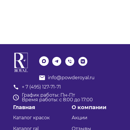
info@powderoyal.ru
+ 7 (495) 127-71-71
График работы: Пн-Пт
Время работы: с 8:00 до 17:00
Главная
О компании
Каталог красок
Акции
Каталог ral
Отзывы