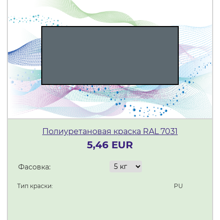
Полиуретановая краска RAL 7031
5,46 EUR
Фасовка:
Тип краски:
PU