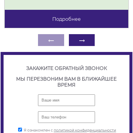
Подробнее
←
→
ЗАКАЖИТЕ ОБРАТНЫЙ ЗВОНОК
МЫ ПЕРЕЗВОНИМ ВАМ В БЛИЖАЙШЕЕ
ВРЕМЯ
Я ознакомлен с
политикой конфиденциальности