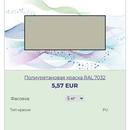
Полиуретановая краска RAL 7032
5,57 EUR
Фасовка:
Тип краски:
PU