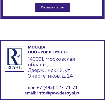
МОСКВА
ООО «РОЯЛ ГРУПП»
140091, Московская
область, г.
Дзержинский, ул.
Энергетиков, д. 24
+7 (495) 127-71-71
тел:
info@powderoyal.ru
email: