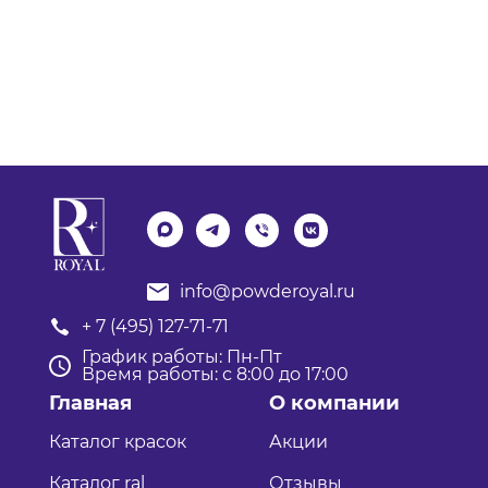
info@powderoyal.ru
+ 7 (495) 127-71-71
График работы: Пн-Пт
Время работы: с 8:00 до 17:00
Главная
О компании
Каталог красок
Акции
Каталог ral
Отзывы