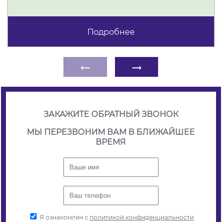
Подробнее
←
→
ЗАКАЖИТЕ ОБРАТНЫЙ ЗВОНОК
МЫ ПЕРЕЗВОНИМ ВАМ В БЛИЖАЙШЕЕ
ВРЕМЯ
Я ознакомлен с
политикой конфиденциальности