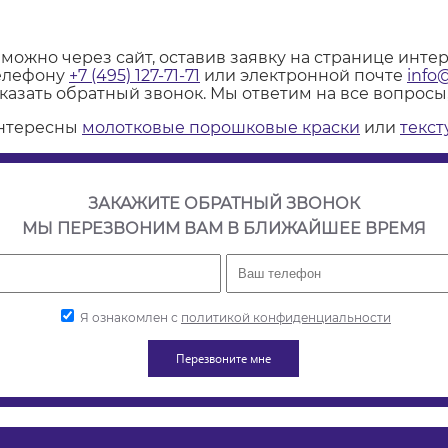
ожно через сайт, оставив заявку на странице инте
телефону
+7 (495) 127-71-71
или электронной почте
info
азать обратный звонок. Мы ответим на все вопросы,
интересны
молотковые порошковые краски
или
текст
ЗАКАЖИТЕ ОБРАТНЫЙ ЗВОНОК
МЫ ПЕРЕЗВОНИМ ВАМ В БЛИЖАЙШЕЕ ВРЕМЯ
Я ознакомлен с
политикой конфиденциальности