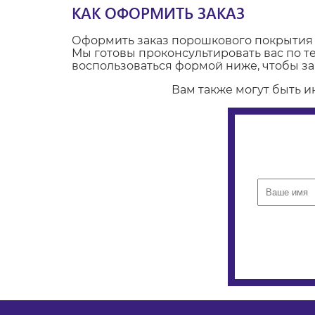
КАК ОФОРМИТЬ ЗАКАЗ
Оформить заказ порошкового покрытия м
Мы готовы проконсультировать вас по 
воспользоваться формой ниже, чтобы зак
Вам также могут быть 