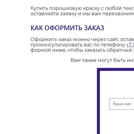
Купить порошковую краску с любой тек
оставляйте заявку и мы вам перезвоним
КАК ОФОРМИТЬ ЗАКАЗ
Оформить заказ можно через сайт, оста
проконсультировать вас по телефону
+7 
формой ниже, чтобы заказать обратный 
Вам также могут быть и