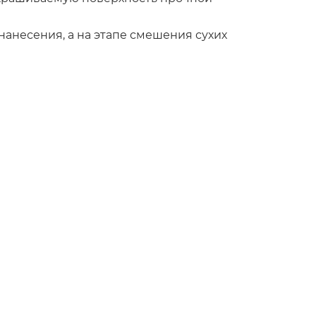
 нанесения, а на этапе смешения сухих