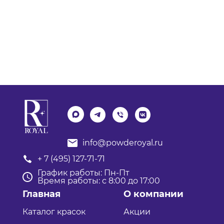
info@powderoyal.ru
+ 7 (495) 127-71-71
График работы: Пн-Пт
Время работы: с 8:00 до 17:00
Главная
О компании
Каталог красок
Акции