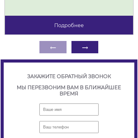
Подробнее
←
→
ЗАКАЖИТЕ ОБРАТНЫЙ ЗВОНОК
МЫ ПЕРЕЗВОНИМ ВАМ В БЛИЖАЙШЕЕ
ВРЕМЯ