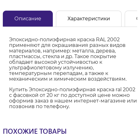
Описание
Характеристики
О
Эпоксидно-полиэфирная краска RAL 2002
применяют для окрашивания разных видов
материалов, например: металла, дерева,
пластмассы, стекла и др. Такое покрытие
обладает высокой устойчивостью к
ультрафиолетовому излучению,
температурным перепадам, а также к
механическим и химическим воздействиям.
Купить Эпоксидно-полиэфирная краска ral 2002
с фасовкой от 20 кг по доступной цене можно
оформив заказ в нашем интернет-магазине или
позвонив по телефону.
ПОХОЖИЕ ТОВАРЫ