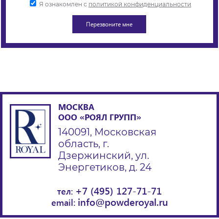
Я ознакомлен с
политикой конфиденциальности
МОСКВА
ООО «РОЯЛ ГРУПП»
140091, Московская
область, г.
Дзержинский, ул.
Энергетиков, д. 24
+7 (495) 127-71-71
тел:
info@powderoyal.ru
email: