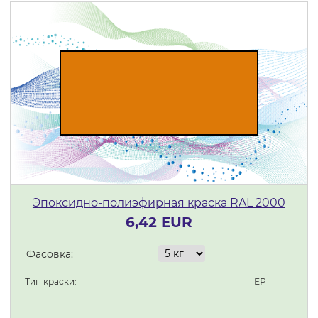
Эпоксидно-полиэфирная краска RAL 2000
6,42 EUR
Фасовка:
Тип краски:
ЕР