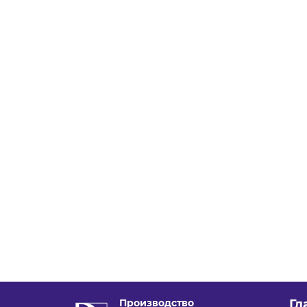
Производство
Гл