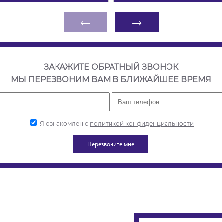
←
→
ЗАКАЖИТЕ ОБРАТНЫЙ ЗВОНОК
МЫ ПЕРЕЗВОНИМ ВАМ В БЛИЖАЙШЕЕ ВРЕМЯ
Я ознакомлен с
политикой конфиденциальности