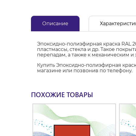
Описание
Характеристи
Эпоксидно-полиэфирная краска RAL 2
пластмассы, стекла и др. Такое покр
перепадам, а также к механическим и
Купить Эпоксидно-полиэфирная краска
магазине или позвонив по телефону.
ПОХОЖИЕ ТОВАРЫ