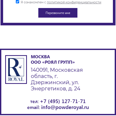
Я ознакомлен с
политикой конфиденциальности
МОСКВА
ООО «РОЯЛ ГРУПП»
140091, Московская
область, г.
Дзержинский, ул.
Энергетиков, д. 24
+7 (495) 127-71-71
тел:
info@powderoyal.ru
email: