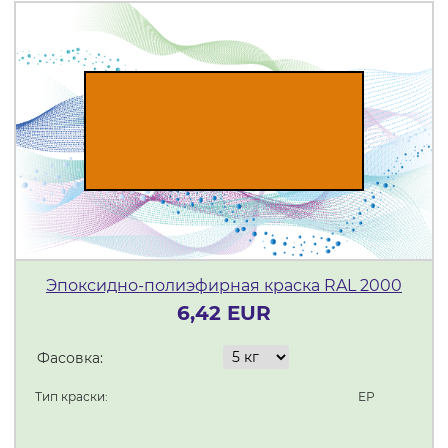
Эпоксидно-полиэфирная краска RAL 2000
6,42 EUR
Фасовка:
Тип краски:
ЕР