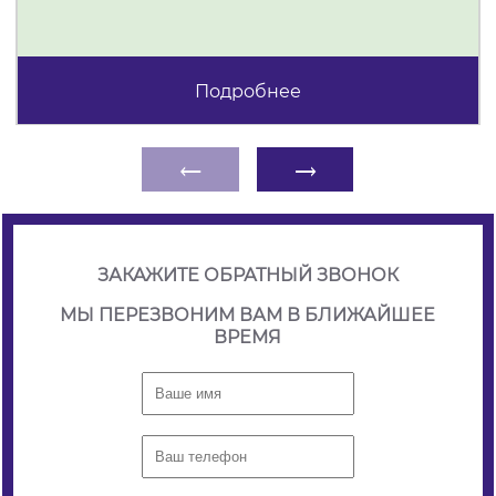
Подробнее
←
→
ЗАКАЖИТЕ ОБРАТНЫЙ ЗВОНОК
МЫ ПЕРЕЗВОНИМ ВАМ В БЛИЖАЙШЕЕ
ВРЕМЯ