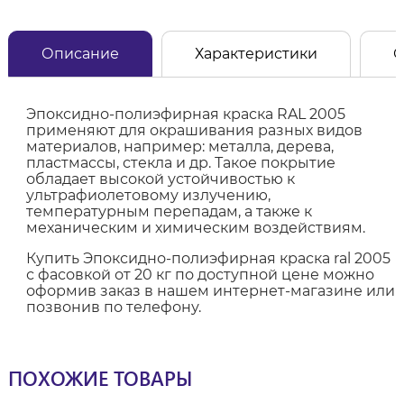
Описание
Характеристики
О
Эпоксидно-полиэфирная краска RAL 2005
применяют для окрашивания разных видов
материалов, например: металла, дерева,
пластмассы, стекла и др. Такое покрытие
обладает высокой устойчивостью к
ультрафиолетовому излучению,
температурным перепадам, а также к
механическим и химическим воздействиям.
Купить Эпоксидно-полиэфирная краска ral 2005
с фасовкой от 20 кг по доступной цене можно
оформив заказ в нашем интернет-магазине или
позвонив по телефону.
ПОХОЖИЕ ТОВАРЫ