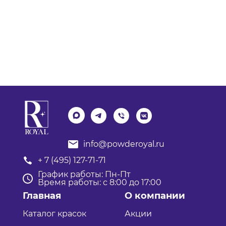
info@powderoyal.ru
+ 7 (495) 127-71-71
График работы: Пн-Пт
Время работы: с 8:00 до 17:00
Главная
О компании
Каталог красок
Акции