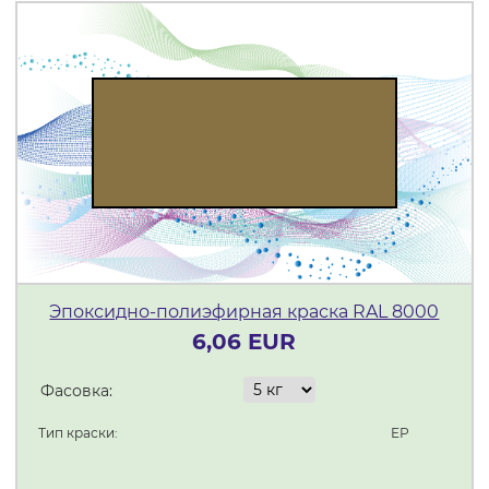
Эпоксидно-полиэфирная краска RAL 8000
6,06 EUR
Фасовка:
Тип краски:
ЕР