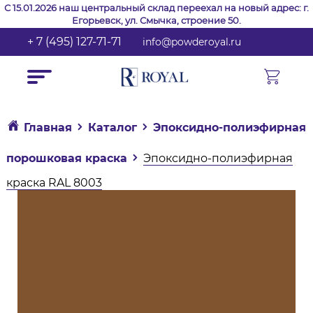
С 15.01.2026 наш центральный склад переехал на новый адрес: г.
Егорьевск, ул. Смычка, строение 50.
+ 7 (495) 127-71-71
info@powderoyal.ru
Главная
Каталог
Эпоксидно-полиэфирная
порошковая краска
Эпоксидно-полиэфирная
краска RAL 8003