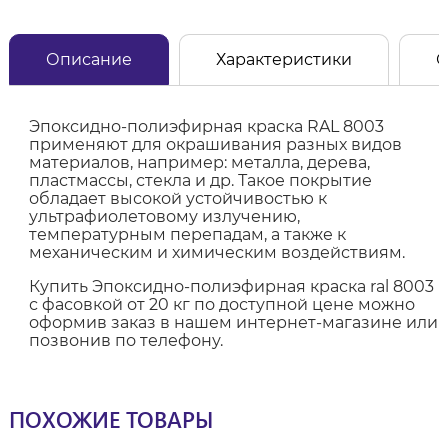
Описание
Характеристики
О
Эпоксидно-полиэфирная краска RAL 8003
применяют для окрашивания разных видов
материалов, например: металла, дерева,
пластмассы, стекла и др. Такое покрытие
обладает высокой устойчивостью к
ультрафиолетовому излучению,
температурным перепадам, а также к
механическим и химическим воздействиям.
Купить Эпоксидно-полиэфирная краска ral 8003
с фасовкой от 20 кг по доступной цене можно
оформив заказ в нашем интернет-магазине или
позвонив по телефону.
ПОХОЖИЕ ТОВАРЫ