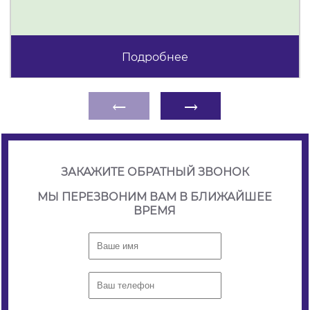
Подробнее
←
→
ЗАКАЖИТЕ ОБРАТНЫЙ ЗВОНОК
МЫ ПЕРЕЗВОНИМ ВАМ В БЛИЖАЙШЕЕ
ВРЕМЯ