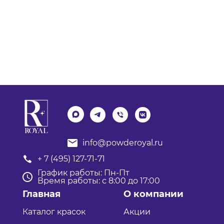
info@powderoyal.ru
+ 7 (495) 127-71-71
График работы: Пн-Пт
Время работы: с 8:00 до 17:00
Главная
О компании
Каталог красок
Акции