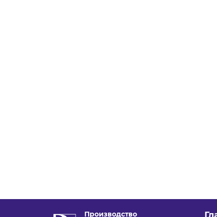
Производство
Гл