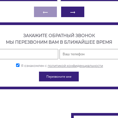
←
→
ЗАКАЖИТЕ ОБРАТНЫЙ ЗВОНОК
МЫ ПЕРЕЗВОНИМ ВАМ В БЛИЖАЙШЕЕ ВРЕМЯ
Я ознакомлен с
политикой конфиденциальности