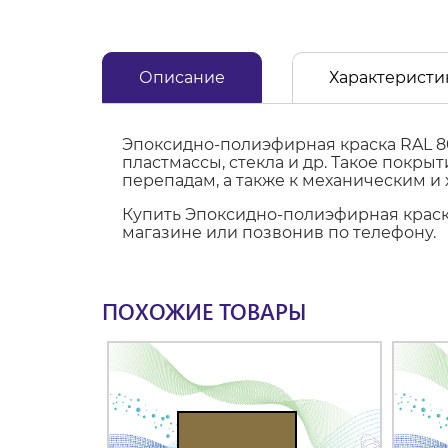
Описание
Характеристи
Эпоксидно-полиэфирная краска RAL 8
пластмассы, стекла и др. Такое покр
перепадам, а также к механическим и
Купить Эпоксидно-полиэфирная краска
магазине или позвонив по телефону.
ПОХОЖИЕ ТОВАРЫ