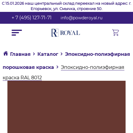
С 15.01.2026 наш центральный склад переехал на новый адрес: г.
Егорьевск, ул. Смычка, строение 50.
+ 7 (495) 127-71-71
info@powderoyal.ru
Главная
Каталог
Эпоксидно-полиэфирная
порошковая краска
Эпоксидно-полиэфирная
краска RAL 8012