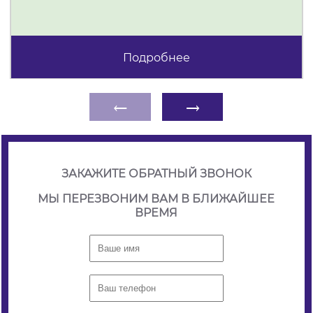
Подробнее
←
→
ЗАКАЖИТЕ ОБРАТНЫЙ ЗВОНОК
МЫ ПЕРЕЗВОНИМ ВАМ В БЛИЖАЙШЕЕ
ВРЕМЯ