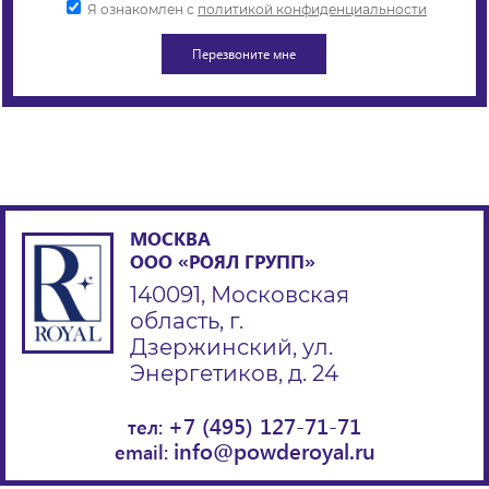
Я ознакомлен с
политикой конфиденциальности
МОСКВА
ООО «РОЯЛ ГРУПП»
140091, Московская
область, г.
Дзержинский, ул.
Энергетиков, д. 24
+7 (495) 127-71-71
тел:
info@powderoyal.ru
email: