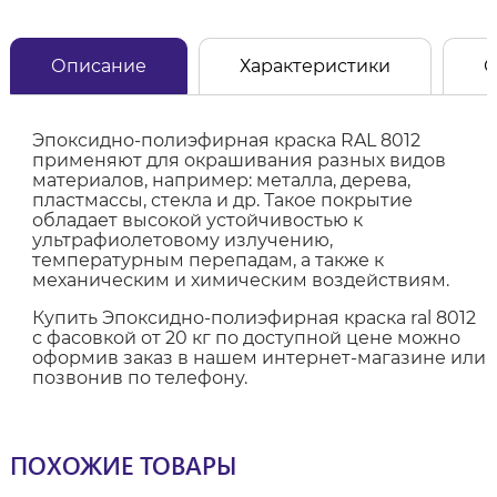
Описание
Характеристики
О
Эпоксидно-полиэфирная краска RAL 8012
применяют для окрашивания разных видов
материалов, например: металла, дерева,
пластмассы, стекла и др. Такое покрытие
обладает высокой устойчивостью к
ультрафиолетовому излучению,
температурным перепадам, а также к
механическим и химическим воздействиям.
Купить Эпоксидно-полиэфирная краска ral 8012
с фасовкой от 20 кг по доступной цене можно
оформив заказ в нашем интернет-магазине или
позвонив по телефону.
ПОХОЖИЕ ТОВАРЫ