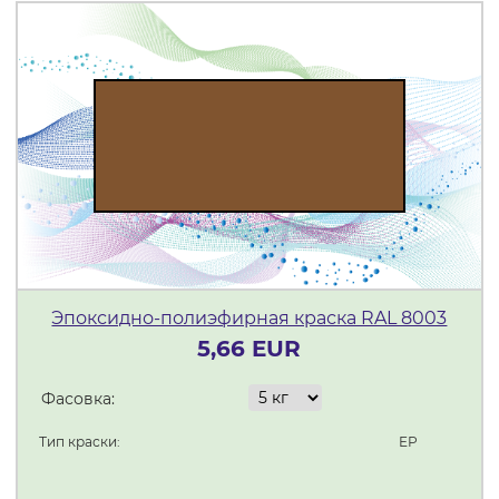
Эпоксидно-полиэфирная краска RAL 8003
5,66 EUR
Фасовка:
Тип краски:
ЕР