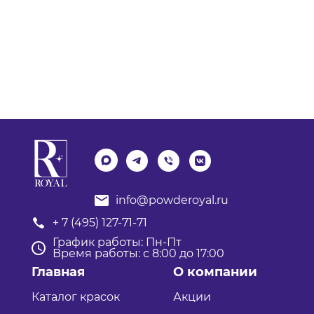
info@powderoyal.ru
+ 7 (495) 127-71-71
График работы: Пн-Пт
Время работы: с 8:00 до 17:00
Главная
О компании
Каталог красок
Акции