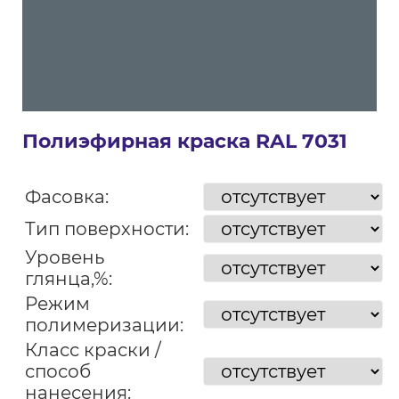
Полиэфирная краска RAL 7031
Фасовка:
Тип поверхности:
Уровень
глянца,%:
Режим
полимеризации:
Класс краски /
способ
нанесения: