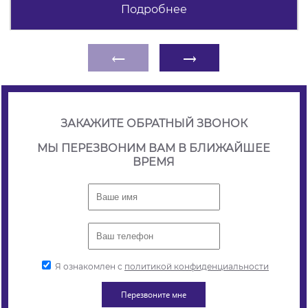
Подробнее
←
→
ЗАКАЖИТЕ ОБРАТНЫЙ ЗВОНОК
МЫ ПЕРЕЗВОНИМ ВАМ В БЛИЖАЙШЕЕ
ВРЕМЯ
Я ознакомлен с
политикой конфиденциальности