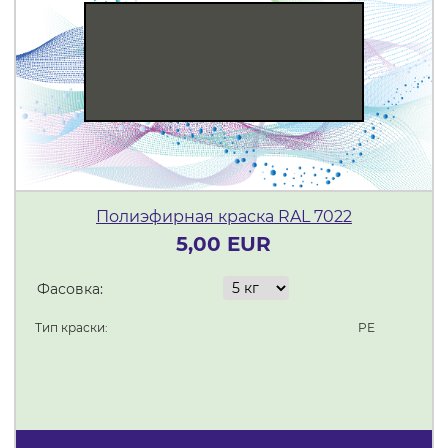
Полиэфирная краска RAL 7022
5,00 EUR
Фасовка:
Тип краски:
PE