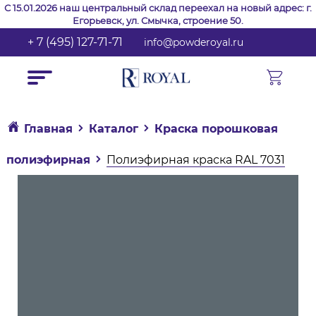
С 15.01.2026 наш центральный склад переехал на новый адрес: г.
Егорьевск, ул. Смычка, строение 50.
+ 7 (495) 127-71-71
info@powderoyal.ru
Главная
Каталог
Краска порошковая
полиэфирная
Полиэфирная краска RAL 7031