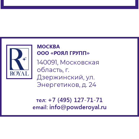
МОСКВА
ООО «РОЯЛ ГРУПП»
140091, Московская
область, г.
Дзержинский, ул.
Энергетиков, д. 24
+7 (495) 127-71-71
тел:
info@powderoyal.ru
email: