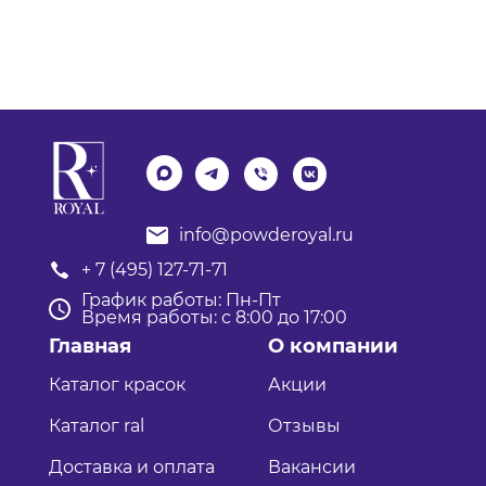
info@powderoyal.ru
+ 7 (495) 127-71-71
График работы: Пн-Пт
Время работы: с 8:00 до 17:00
Главная
О компании
Каталог красок
Акции
Каталог ral
Отзывы
Доставка и оплата
Вакансии