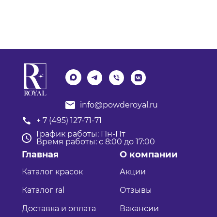
info@powderoyal.ru
+ 7 (495) 127-71-71
График работы: Пн-Пт
Время работы: с 8:00 до 17:00
Главная
О компании
Каталог красок
Акции
Каталог ral
Отзывы
Доставка и оплата
Вакансии