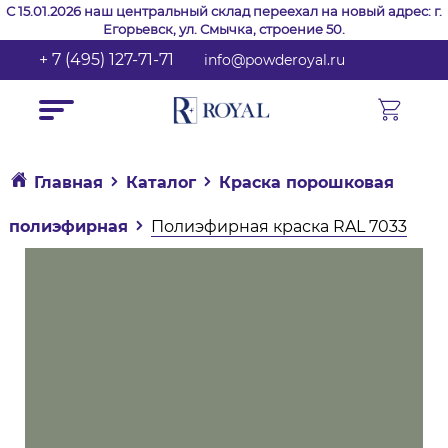
С 15.01.2026 наш центральный склад переехал на новый адрес: г.
Егорьевск, ул. Смычка, строение 50.
+ 7 (495) 127-71-71
info@powderoyal.ru
Главная
Каталог
Краска порошковая
полиэфирная
Полиэфирная краска RAL 7033