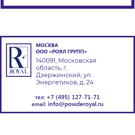
МОСКВА
ООО «РОЯЛ ГРУПП»
140091, Московская
область, г.
Дзержинский, ул.
Энергетиков, д. 24
+7 (495) 127-71-71
тел:
info@powderoyal.ru
email: