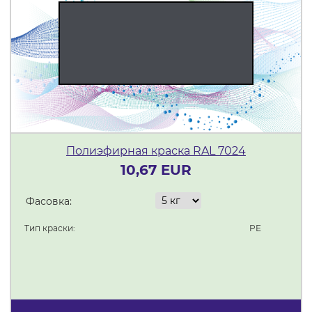
Полиэфирная краска RAL 7024
10,67 EUR
Фасовка:
Тип краски:
PE