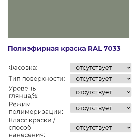
Полиэфирная краска RAL 7033
Фасовка:
Тип поверхности:
Уровень
глянца,%:
Режим
полимеризации:
Класс краски /
способ
нанесения: