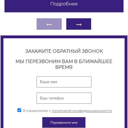
Подробнее
←
→
ЗАКАЖИТЕ ОБРАТНЫЙ ЗВОНОК
МЫ ПЕРЕЗВОНИМ ВАМ В БЛИЖАЙШЕЕ
ВРЕМЯ
Я ознакомлен с
политикой конфиденциальности