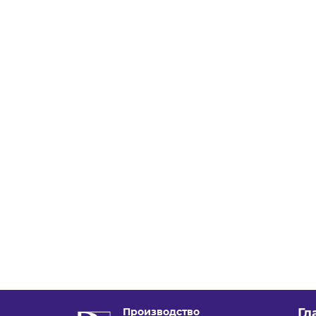
Производство
Гл