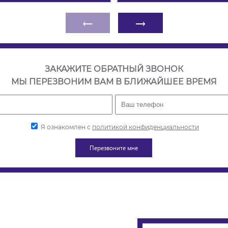
←
→
ЗАКАЖИТЕ ОБРАТНЫЙ ЗВОНОК
МЫ ПЕРЕЗВОНИМ ВАМ В БЛИЖАЙШЕЕ ВРЕМЯ
Я ознакомлен с
политикой конфиденциальности