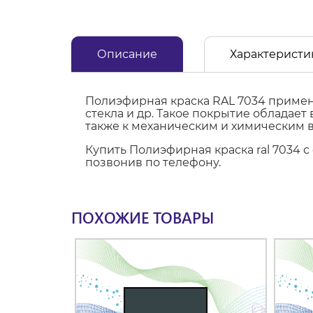
Описание
Характеристи
Полиэфирная краска RAL 7034 применя
стекла и др. Такое покрытие обладае
также к механическим и химическим 
Купить Полиэфирная краска ral 7034 
позвонив по телефону.
ПОХОЖИЕ ТОВАРЫ