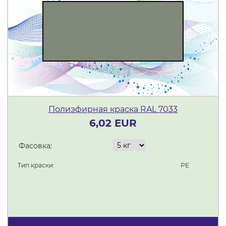
Полиэфирная краска RAL 7033
6,02 EUR
Фасовка:
Тип краски:
PE