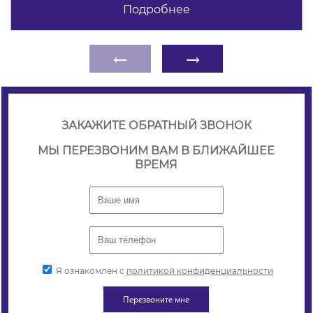
Подробнее
←
→
ЗАКАЖИТЕ ОБРАТНЫЙ ЗВОНОК
МЫ ПЕРЕЗВОНИМ ВАМ В БЛИЖАЙШЕЕ
ВРЕМЯ
Я ознакомлен с
политикой конфиденциальности