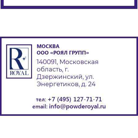
МОСКВА
ООО «РОЯЛ ГРУПП»
140091, Московская
область, г.
Дзержинский, ул.
Энергетиков, д. 24
+7 (495) 127-71-71
тел:
info@powderoyal.ru
email: