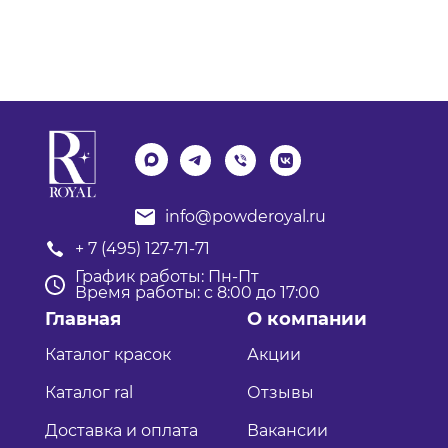
info@powderoyal.ru
+ 7 (495) 127-71-71
График работы: Пн-Пт
Время работы: с 8:00 до 17:00
Главная
О компании
Каталог красок
Акции
Каталог ral
Отзывы
Доставка и оплата
Вакансии