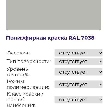
Полиэфирная краска RAL 7038
Фасовка:
Тип поверхности:
Уровень
глянца,%:
Режим
полимеризации:
Класс краски /
способ
нанесения: