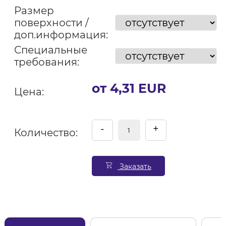
Размер
поверхности /
доп.информация:
Специальные
требования:
от 4,31 EUR
Цена:
-
+
Количество:
Заказать