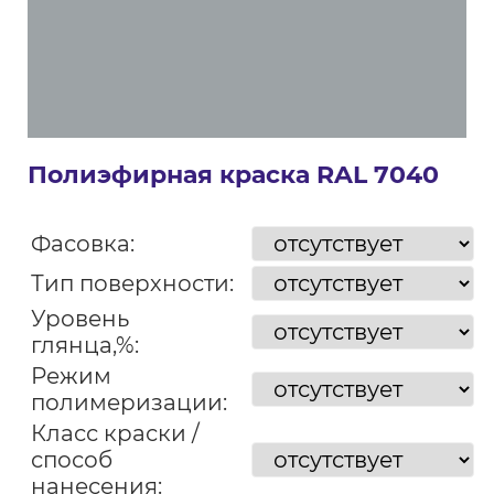
Полиэфирная краска RAL 7040
Фасовка:
Тип поверхности:
Уровень
глянца,%:
Режим
полимеризации:
Класс краски /
способ
нанесения: