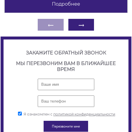
Подробнее
←
→
ЗАКАЖИТЕ ОБРАТНЫЙ ЗВОНОК
МЫ ПЕРЕЗВОНИМ ВАМ В БЛИЖАЙШЕЕ
ВРЕМЯ
Я ознакомлен с
политикой конфиденциальности