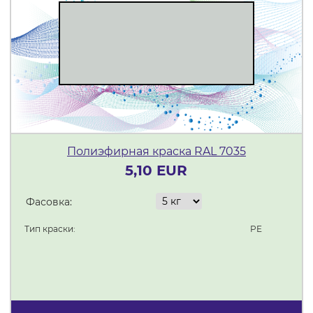
Полиэфирная краска RAL 7035
5,10 EUR
Фасовка:
Тип краски:
PE