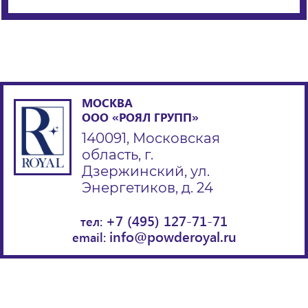
МОСКВА
ООО «РОЯЛ ГРУПП»
140091, Московская
область, г.
Дзержинский, ул.
Энергетиков, д. 24
+7 (495) 127-71-71
тел:
info@powderoyal.ru
email: