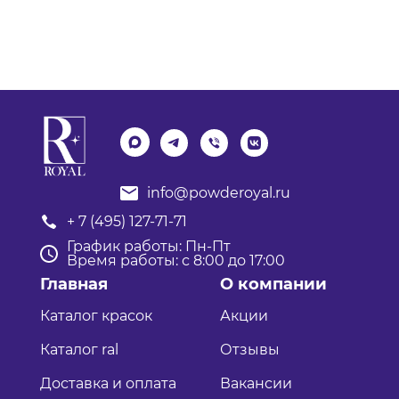
info@powderoyal.ru
+ 7 (495) 127-71-71
График работы: Пн-Пт
Время работы: с 8:00 до 17:00
Главная
О компании
Каталог красок
Акции
Каталог ral
Отзывы
Доставка и оплата
Вакансии