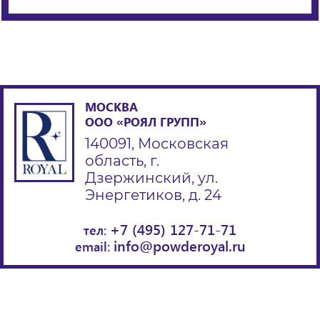
МОСКВА
ООО «РОЯЛ ГРУПП»
140091, Московская
область, г.
Дзержинский, ул.
Энергетиков, д. 24
+7 (495) 127-71-71
тел:
info@powderoyal.ru
email: