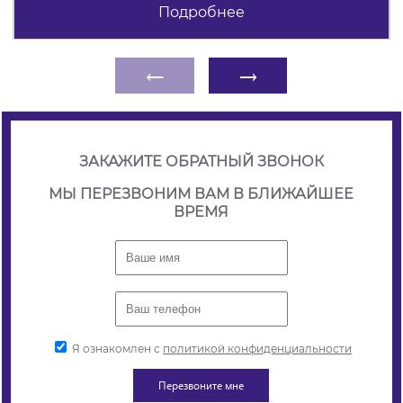
Подробнее
←
→
ЗАКАЖИТЕ ОБРАТНЫЙ ЗВОНОК
МЫ ПЕРЕЗВОНИМ ВАМ В БЛИЖАЙШЕЕ
ВРЕМЯ
Я ознакомлен с
политикой конфиденциальности