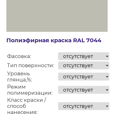
Полиэфирная краска RAL 7044
Фасовка:
Тип поверхности:
Уровень
глянца,%:
Режим
полимеризации:
Класс краски /
способ
нанесения: