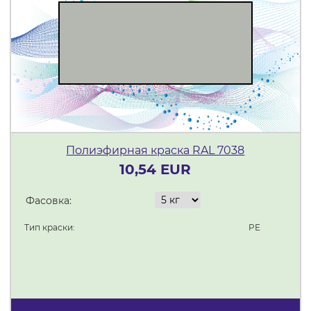
Полиэфирная краска RAL 7038
10,54 EUR
Фасовка:
Тип краски:
PE