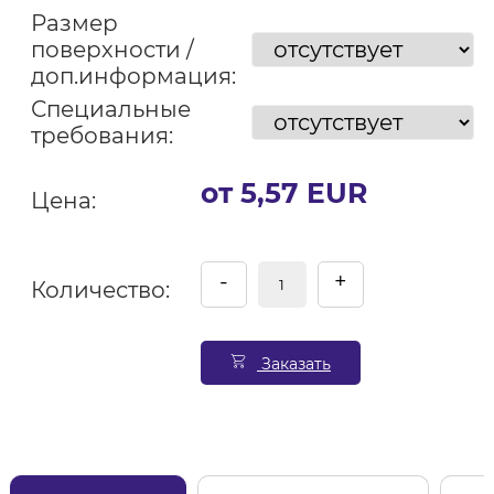
Размер
поверхности /
доп.информация:
Специальные
требования:
от 5,57 EUR
Цена:
-
+
Количество:
Заказать