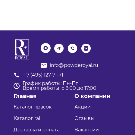
info@powderoyal.ru
+ 7 (495) 127-71-71
График работы: Пн-Пт
Время работы: с 8:00 до 17:00
Главная
О компании
Каталог красок
Акции
Каталог ral
Отзывы
Доставка и оплата
Вакансии