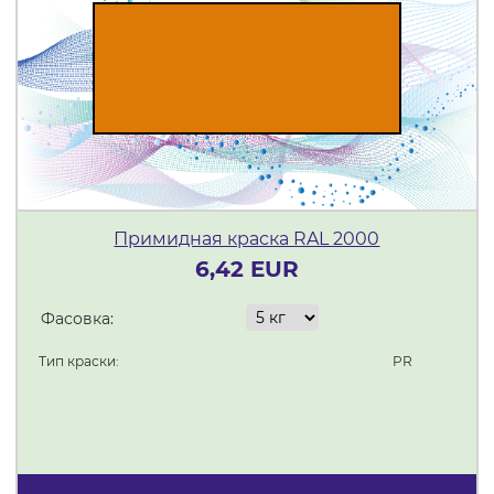
Примидная краска RAL 2000
6,42 EUR
Фасовка:
Тип краски:
PR