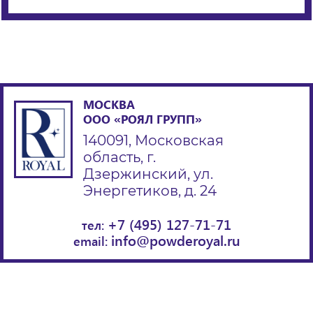
МОСКВА
ООО «РОЯЛ ГРУПП»
140091, Московская
область, г.
Дзержинский, ул.
Энергетиков, д. 24
+7 (495) 127-71-71
тел:
info@powderoyal.ru
email: