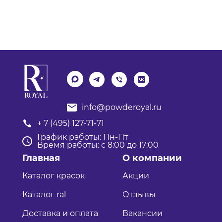
info@powderoyal.ru
+ 7 (495) 127-71-71
График работы: Пн-Пт
Время работы: с 8:00 до 17:00
Главная
О компании
Каталог красок
Акции
Каталог ral
Отзывы
Доставка и оплата
Вакансии