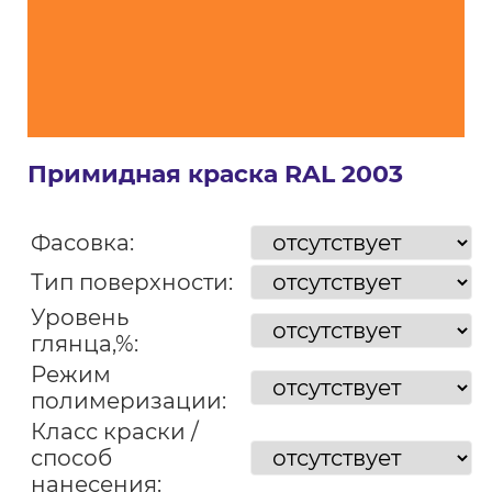
Примидная краска RAL 2003
Фасовка:
Тип поверхности:
Уровень
глянца,%:
Режим
полимеризации:
Класс краски /
способ
нанесения: