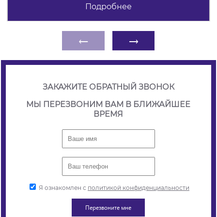
Подробнее
←
→
ЗАКАЖИТЕ ОБРАТНЫЙ ЗВОНОК
МЫ ПЕРЕЗВОНИМ ВАМ В БЛИЖАЙШЕЕ
ВРЕМЯ
Я ознакомлен с
политикой конфиденциальности