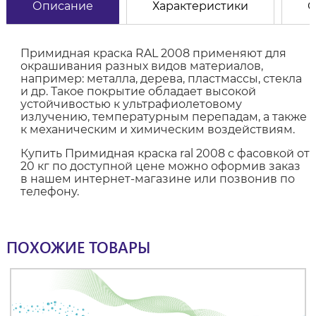
Описание
Характеристики
О
Примидная краска RAL 2008 применяют для
окрашивания разных видов материалов,
например: металла, дерева, пластмассы, стекла
и др. Такое покрытие обладает высокой
устойчивостью к ультрафиолетовому
излучению, температурным перепадам, а также
к механическим и химическим воздействиям.
Купить Примидная краска ral 2008 с фасовкой от
20 кг по доступной цене можно оформив заказ
в нашем интернет-магазине или позвонив по
телефону.
ПОХОЖИЕ ТОВАРЫ