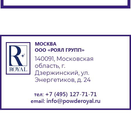
МОСКВА
ООО «РОЯЛ ГРУПП»
140091, Московская
область, г.
Дзержинский, ул.
Энергетиков, д. 24
+7 (495) 127-71-71
тел:
info@powderoyal.ru
email: