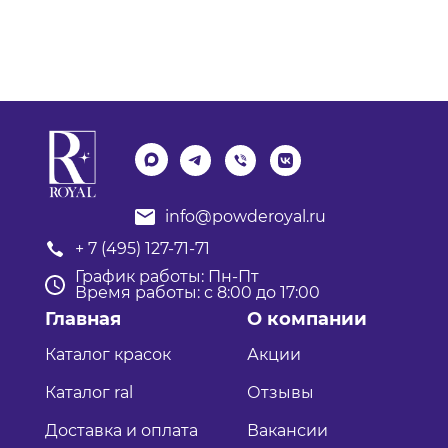
info@powderoyal.ru
+ 7 (495) 127-71-71
График работы: Пн-Пт
Время работы: с 8:00 до 17:00
Главная
О компании
Каталог красок
Акции
Каталог ral
Отзывы
Доставка и оплата
Вакансии