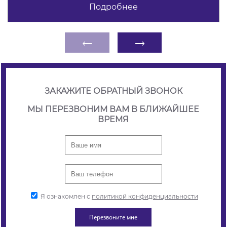
Подробнее
←
→
ЗАКАЖИТЕ ОБРАТНЫЙ ЗВОНОК
МЫ ПЕРЕЗВОНИМ ВАМ В БЛИЖАЙШЕЕ
ВРЕМЯ
Я ознакомлен с
политикой конфиденциальности