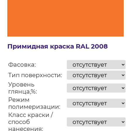
Примидная краска RAL 2008
Фасовка:
Тип поверхности:
Уровень
глянца,%:
Режим
полимеризации:
Класс краски /
способ
нанесения: