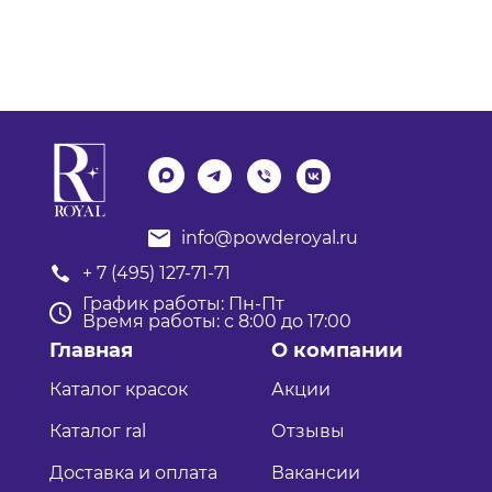
info@powderoyal.ru
+ 7 (495) 127-71-71
График работы: Пн-Пт
Время работы: с 8:00 до 17:00
Главная
О компании
Каталог красок
Акции
Каталог ral
Отзывы
Доставка и оплата
Вакансии