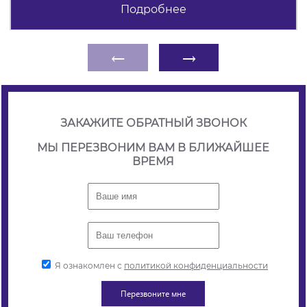
Подробнее
←
→
ЗАКАЖИТЕ ОБРАТНЫЙ ЗВОНОК
МЫ ПЕРЕЗВОНИМ ВАМ В БЛИЖАЙШЕЕ
ВРЕМЯ
Я ознакомлен с
политикой конфиденциальности