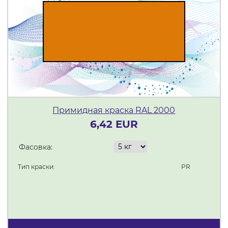
Примидная краска RAL 2000
6,42 EUR
Фасовка:
Тип краски:
PR