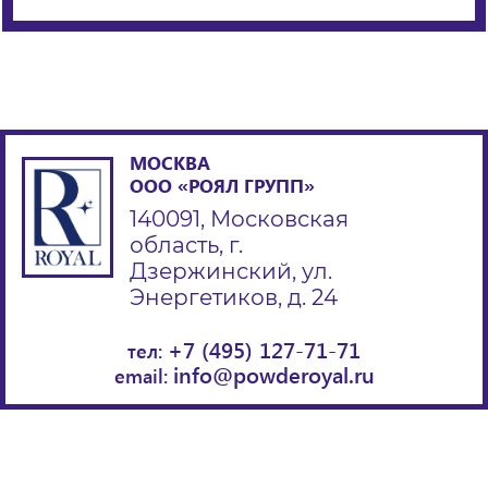
МОСКВА
ООО «РОЯЛ ГРУПП»
140091, Московская
область, г.
Дзержинский, ул.
Энергетиков, д. 24
+7 (495) 127-71-71
тел:
info@powderoyal.ru
email: