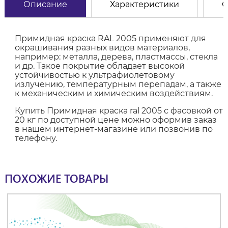
Описание
Характеристики
О
Примидная краска RAL 2005 применяют для
окрашивания разных видов материалов,
например: металла, дерева, пластмассы, стекла
и др. Такое покрытие обладает высокой
устойчивостью к ультрафиолетовому
излучению, температурным перепадам, а также
к механическим и химическим воздействиям.
Купить Примидная краска ral 2005 с фасовкой от
20 кг по доступной цене можно оформив заказ
в нашем интернет-магазине или позвонив по
телефону.
ПОХОЖИЕ ТОВАРЫ