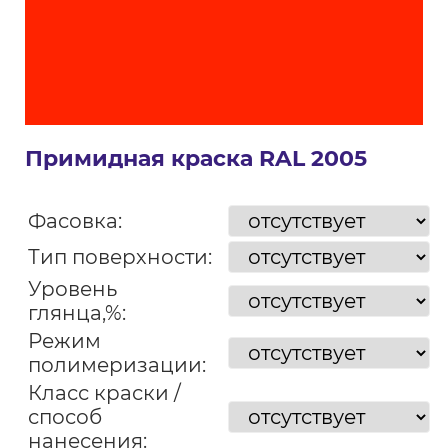
Примидная краска RAL 2005
Фасовка:
Тип поверхности:
Уровень
глянца,%:
Режим
полимеризации:
Класс краски /
способ
нанесения: