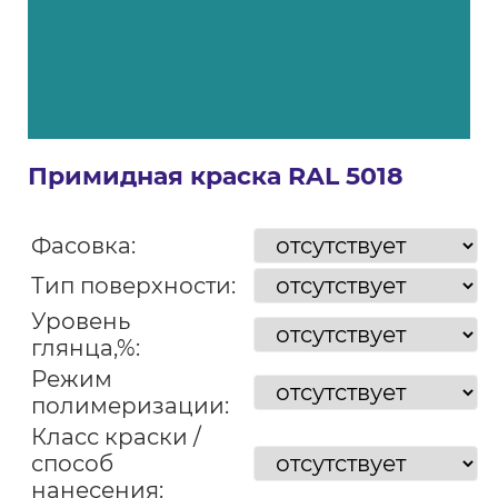
Примидная краска RAL 5018
Фасовка:
Тип поверхности:
Уровень
глянца,%:
Режим
полимеризации:
Класс краски /
способ
нанесения: