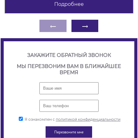
Подробнее
←
→
ЗАКАЖИТЕ ОБРАТНЫЙ ЗВОНОК
МЫ ПЕРЕЗВОНИМ ВАМ В БЛИЖАЙШЕЕ
ВРЕМЯ
Я ознакомлен с
политикой конфиденциальности