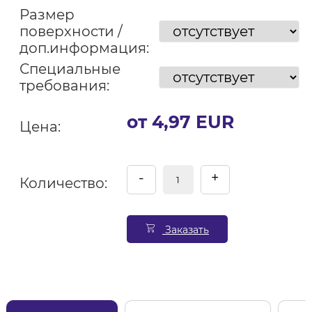
Размер
поверхности /
доп.информация:
Специальные
требования:
от 4,97 EUR
Цена:
-
+
Количество:
Заказать