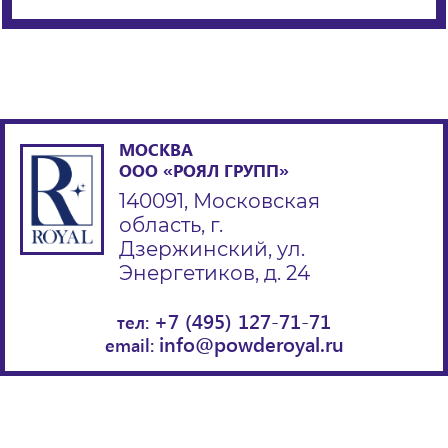
МОСКВА
ООО «РОЯЛ ГРУПП»
140091, Московская
область, г.
Дзержинский, ул.
Энергетиков, д. 24
+7 (495) 127-71-71
тел:
info@powderoyal.ru
email: