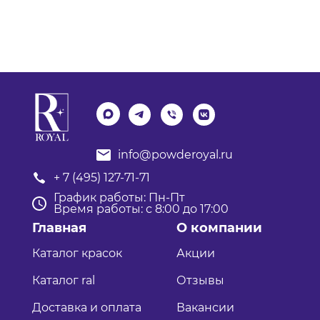
info@powderoyal.ru
+ 7 (495) 127-71-71
График работы: Пн-Пт
Время работы: с 8:00 до 17:00
Главная
О компании
Каталог красок
Акции
Каталог ral
Отзывы
Доставка и оплата
Вакансии