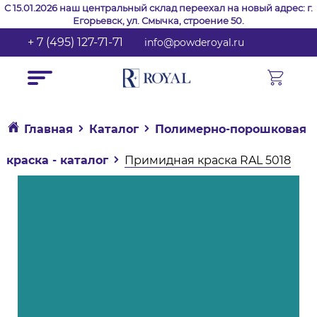
С 15.01.2026 наш центральный склад переехал на новый адрес: г.
Егорьевск, ул. Смычка, строение 50.
+ 7 (495) 127-71-71
info@powderoyal.ru
Главная
Каталог
Полимерно-порошковая
краска - каталог
Примидная краска RAL 5018