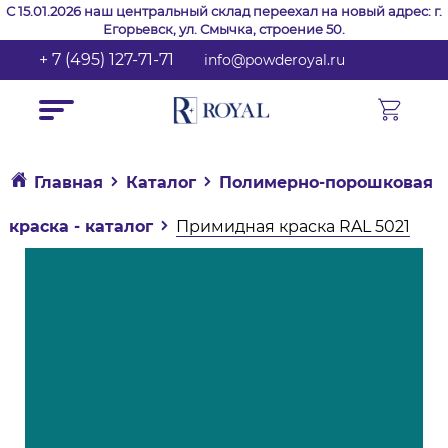
С 15.01.2026 наш центральный склад переехал на новый адрес: г.
Егорьевск, ул. Смычка, строение 50.
+ 7 (495) 127-71-71
info@powderoyal.ru
Главная
Каталог
Полимерно-порошковая
краска - каталог
Примидная краска RAL 5021