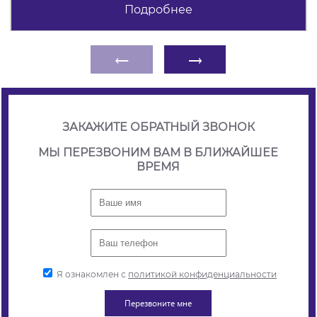
Подробнее
←
→
ЗАКАЖИТЕ ОБРАТНЫЙ ЗВОНОК
МЫ ПЕРЕЗВОНИМ ВАМ В БЛИЖАЙШЕЕ
ВРЕМЯ
Я ознакомлен с
политикой конфиденциальности