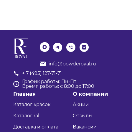
info@powderoyal.ru
+ 7 (495) 127-71-71
График работы: Пн-Пт
Время работы: с 8:00 до 17:00
Главная
О компании
Каталог красок
Акции
Каталог ral
Отзывы
Доставка и оплата
Вакансии