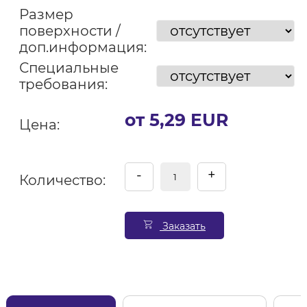
Размер
поверхности /
доп.информация:
Специальные
требования:
от 5,29 EUR
Цена:
-
+
Количество:
Заказать