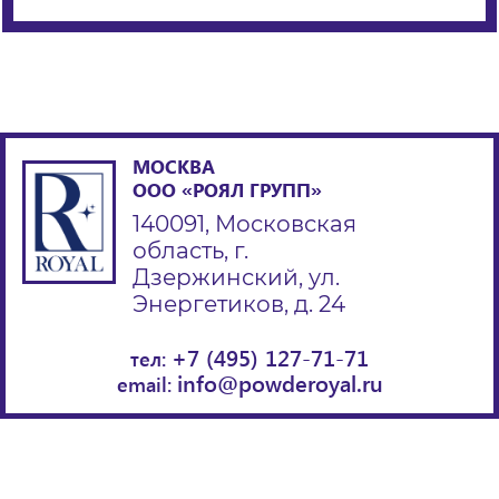
МОСКВА
ООО «РОЯЛ ГРУПП»
140091, Московская
область, г.
Дзержинский, ул.
Энергетиков, д. 24
+7 (495) 127-71-71
тел:
info@powderoyal.ru
email: