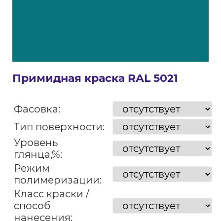
Примидная краска RAL 5021
Фасовка:
Тип поверхности:
Уровень
глянца,%:
Режим
полимеризации:
Класс краски /
способ
нанесения: