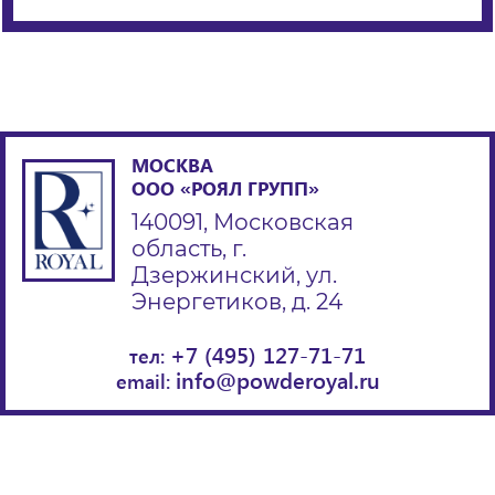
МОСКВА
ООО «РОЯЛ ГРУПП»
140091, Московская
область, г.
Дзержинский, ул.
Энергетиков, д. 24
+7 (495) 127-71-71
тел:
info@powderoyal.ru
email: