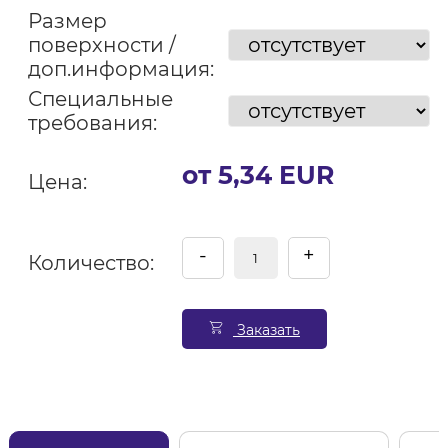
Размер
поверхности /
доп.информация:
Специальные
требования:
от 5,34 EUR
Цена:
-
+
Количество:
Заказать