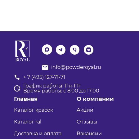
info@powderoyal.ru
+ 7 (495) 127-71-71
График работы: Пн-Пт
Время работы: с 8:00 до 17:00
Главная
О компании
Каталог красок
Акции
Каталог ral
Отзывы
Доставка и оплата
Вакансии