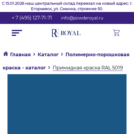
С 15.01.2026 наш центральный склад переехал на новый адрес: г.
Егорьевск, ул. Смычка, строение 50.
+ 7 (495) 127-71-71
info@powderoyal.ru
Главная
Каталог
Полимерно-порошковая
краска - каталог
Примидная краска RAL 5019