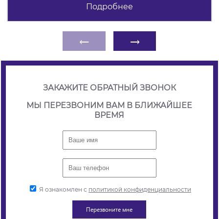
Подробнее
←
→
ЗАКАЖИТЕ ОБРАТНЫЙ ЗВОНОК
МЫ ПЕРЕЗВОНИМ ВАМ В БЛИЖАЙШЕЕ
ВРЕМЯ
Я ознакомлен с
политикой конфиденциальности