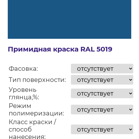
Примидная краска RAL 5019
Фасовка:
Тип поверхности:
Уровень
глянца,%:
Режим
полимеризации:
Класс краски /
способ
нанесения: