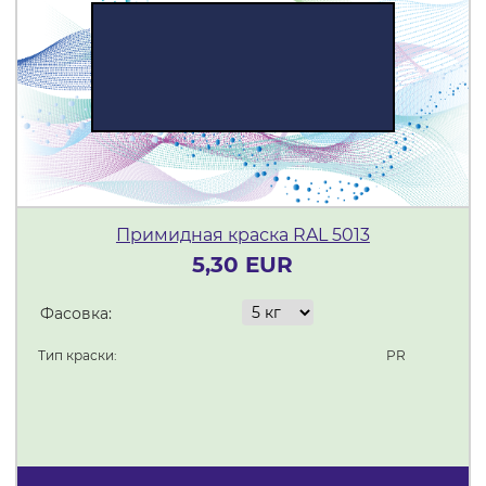
Примидная краска RAL 5013
5,30 EUR
Фасовка:
Тип краски:
PR